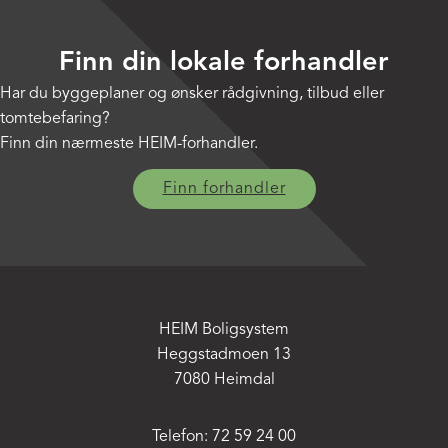
Finn din lokale forhandler
Har du byggeplaner og ønsker rådgivning, tilbud eller
tomtebefaring?
Finn din nærmeste HEIM-forhandler.
Finn forhandler
HEIM Boligsystem
Heggstadmoen 13
7080 Heimdal
Telefon: 72 59 24 00